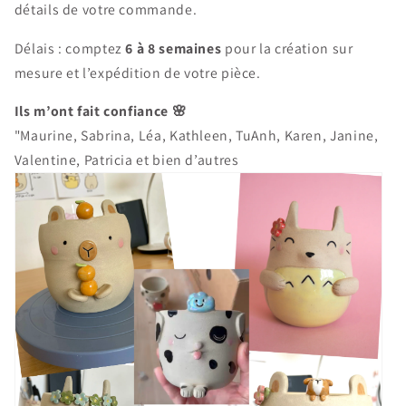
détails de votre commande.
Délais : comptez
6 à 8 semaines
pour la création sur
mesure et l’expédition de votre pièce.
Ils m’ont fait confiance 🌸
"Maurine, Sabrina, Léa, Kathleen, TuAnh, Karen, Janine,
Valentine, Patricia et bien d’autres