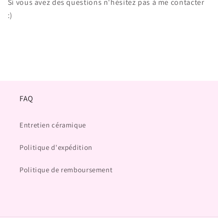
Si vous avez des questions n'hésitez pas à me contacter
:)
FAQ
Entretien céramique
Politique d'expédition
Politique de remboursement