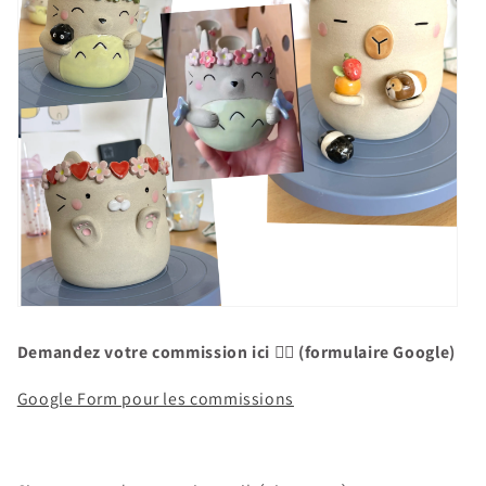
Demandez votre commission ici 👇🏻 (formulaire Google)
Google Form pour les commissions