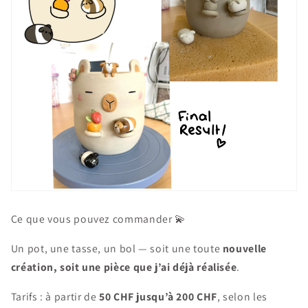
Ce que vous pouvez commander 💫
Un pot, une tasse, un bol — soit une toute
nouvelle
création, soit une pièce que j’ai déjà réalisée
.
Tarifs : à partir de
50 CHF jusqu’à 200 CHF
, selon les